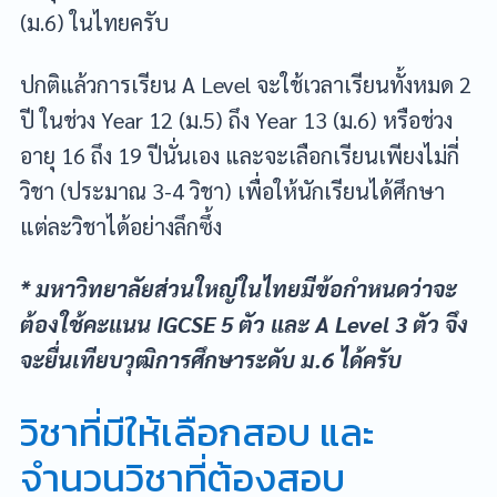
(ม.6) ในไทยครับ
ปกติแล้วการเรียน A Level จะใช้เวลาเรียนทั้งหมด 2
ปี ในช่วง Year 12 (ม.5) ถึง Year 13 (ม.6) หรือช่วง
อายุ 16 ถึง 19 ปีนั่นเอง และจะเลือกเรียนเพียงไม่กี่
วิชา (ประมาณ 3-4 วิชา) เพื่อให้นักเรียนได้ศึกษา
แต่ละวิชาได้อย่างลึกซึ้ง
* มหาวิทยาลัยส่วนใหญ่ในไทยมีข้อกำหนดว่าจะ
ต้องใช้คะแนน IGCSE 5 ตัว และ A Level 3 ตัว จึง
จะยื่นเทียบวุฒิการศึกษาระดับ ม.6 ได้ครับ
วิชาที่มีให้เลือกสอบ และ
จำนวนวิชาที่ต้องสอบ