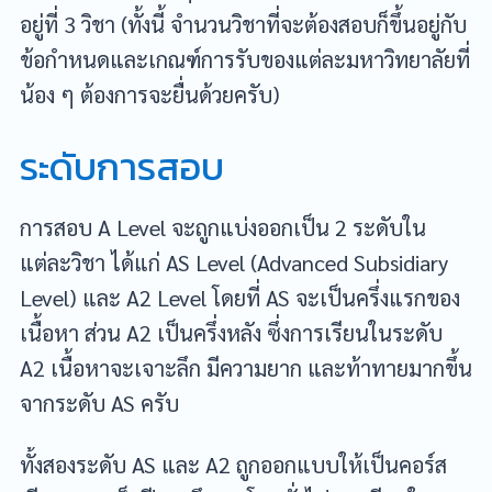
อยู่ที่ 3 วิชา (ทั้งนี้ จำนวนวิชาที่จะต้องสอบก็ขึ้นอยู่กับ
ข้อกำหนดและเกณฑ์การรับของแต่ละมหาวิทยาลัยที่
น้อง ๆ ต้องการจะยื่นด้วยครับ)
ระดับการสอบ
การสอบ A Level จะถูกแบ่งออกเป็น 2 ระดับใน
แต่ละวิชา ได้แก่ AS Level (Advanced Subsidiary
Level) และ A2 Level โดยที่ AS จะเป็นครึ่งแรกของ
เนื้อหา ส่วน A2 เป็นครึ่งหลัง ซึ่งการเรียนในระดับ
A2 เนื้อหาจะเจาะลึก มีความยาก และท้าทายมากขึ้น
จากระดับ AS ครับ
ทั้งสองระดับ AS และ A2 ถูกออกแบบให้เป็นคอร์ส