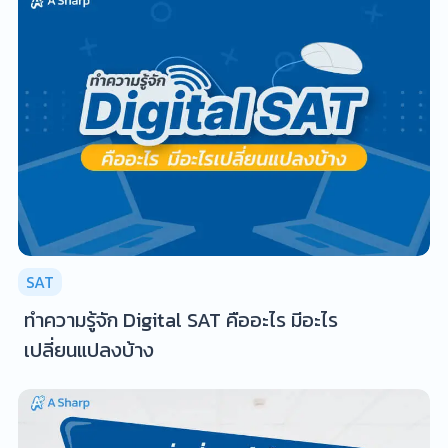
SAT
ทำความรู้จัก Digital SAT คืออะไร มีอะไร
เปลี่ยนแปลงบ้าง