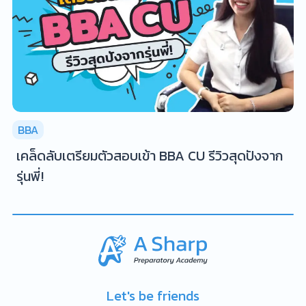
BBA
เคล็ดลับเตรียมตัวสอบเข้า BBA CU รีวิวสุดปังจาก
รุ่นพี่!
Let's be friends