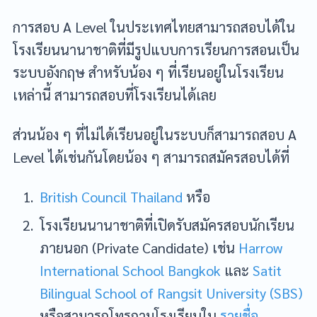
การสอบ A Level ในประเทศไทยสามารถสอบได้ใน
โรงเรียนนานาชาติที่มีรูปแบบการเรียนการสอนเป็น
ระบบอังกฤษ สำหรับน้อง ๆ ที่เรียนอยู่ในโรงเรียน
เหล่านี้ สามารถสอบที่โรงเรียนได้เลย
ส่วนน้อง ๆ ที่ไม่ได้เรียนอยู่ในระบบก็สามารถสอบ A
Level ได้เช่นกันโดยน้อง ๆ สามารถสมัครสอบได้ที่
British Council Thailand
หรือ
โรงเรียนนานาชาติที่เปิดรับสมัครสอบนักเรียน
ภายนอก (Private Candidate) เช่น
Harrow
International School Bangkok
และ
Satit
Bilingual School of Rangsit University (SBS)
หรือสามารถโทรถามโรงเรียนใน
รายชื่อ