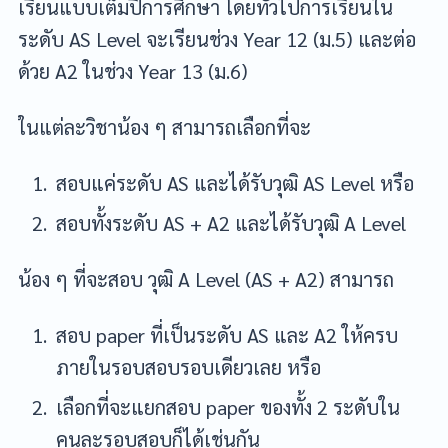
เรียนแบบเต็มปีการศึกษา โดยทั่วไปการเรียนใน
ระดับ AS Level จะเรียนช่วง Year 12 (ม.5) และต่อ
ด้วย A2 ในช่วง Year 13 (ม.6)
ในแต่ละวิชาน้อง ๆ สามารถเลือกที่จะ
สอบแค่ระดับ AS และได้รับวุฒิ AS Level หรือ
สอบทั้งระดับ AS + A2 และได้รับวุฒิ A Level
น้อง ๆ ที่จะสอบ วุฒิ A Level (AS + A2) สามารถ
สอบ paper ที่เป็นระดับ AS และ A2 ให้ครบ
ภายในรอบสอบรอบเดียวเลย หรือ
เลือกที่จะแยกสอบ paper ของทั้ง 2 ระดับใน
คนละรอบสอบก็ได้เช่นกัน