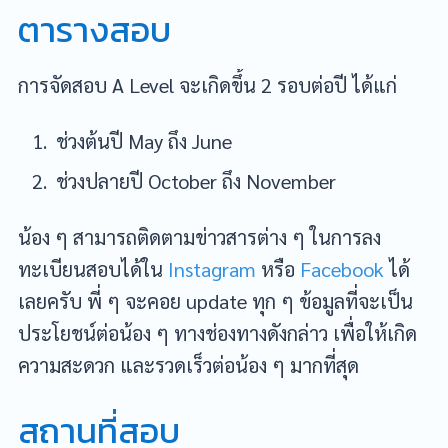
ตารางสอบ
การจัดสอบ A Level จะเกิดขึ้น 2 รอบต่อปี ได้แก่
ช่วงต้นปี May ถึง June
ช่วงปลายปี October ถึง November
น้อง ๆ สามารถติดตามข่าวสารต่าง ๆ ในการลง
ทะเบียนสอบได้ใน
Instagram
หรือ
Facebook
ได้
เลยครับ พี่ ๆ จะคอย update ทุก ๆ ข้อมูลที่จะเป็น
ประโยชน์ต่อน้อง ๆ ทางช่องทางดังกล่าว เพื่อให้เกิด
ความสะดวก และรวดเร็วต่อน้อง ๆ มากที่สุด
สถานที่สอบ