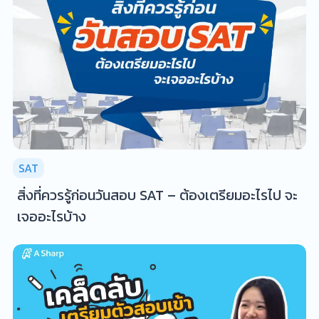
SAT
สิ่งที่ควรรู้ก่อนวันสอบ SAT – ต้องเตรียมอะไรไป จะ
เจออะไรบ้าง