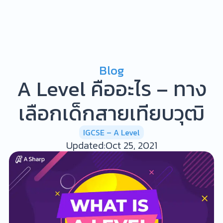
Blog
A Level คืออะไร – ทาง
เลือกเด็กสายเทียบวุฒิ
IGCSE – A Level
Updated:
Oct 25, 2021