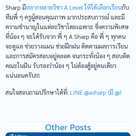
Sharp มี
หลากหลายวิชา A Level ให้ได้เลือกเรียน
กับ
ทีมพี่ ๆ ครูผู้สอนคุณภาพ มากประสบการณ์ และมี
ความชำนาญในแต่ละวิชาโดยเฉพาะ ซึ่งความพิเศษ
ที่น้อง ๆ จะได้รับจาก พี่ ๆ A Sharp คือ พี่ ๆ ทุกคน
จะดูแล ช่วยวางแผน ช่วยฝึกฝน ติดตามผลการเรียน
และการสมัครสอบอยู่ตลอด จนกระทั่งน้อง ๆ สอบติด
คณะในฝัน รับรองว่าน้อง ๆ ไม่ต้องสู้อยู่คนเดียว
แน่นอนครับ!!!
สนใจสอบถามปรึกษาได้ที่:
LINE @asharp (มี @)
Other Posts