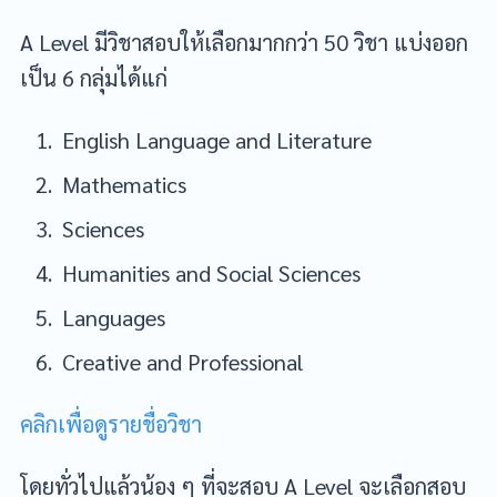
A Level มีวิชาสอบให้เลือกมากกว่า 50 วิชา แบ่งออก
เป็น 6 กลุ่มได้แก่
English Language and Literature
Mathematics
Sciences
Humanities and Social Sciences
Languages
Creative and Professional
คลิกเพื่อดูรายชื่อวิชา
โดยทั่วไปแล้วน้อง ๆ ที่จะสอบ A Level จะเลือกสอบ