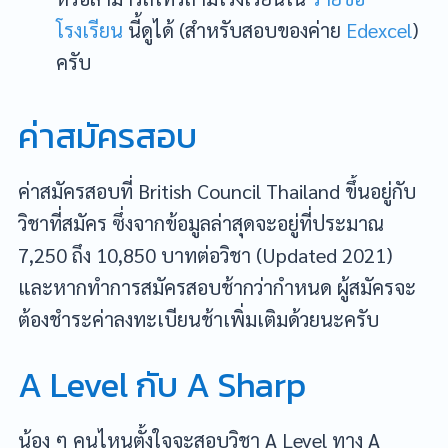
โรงเรียน
นี้ดูได้ (สำหรับสอบของค่าย
Edexcel
)
ครับ
ค่าสมัครสอบ
ค่าสมัครสอบที่ British Council Thailand ขึ้นอยู่กับ
วิชาที่สมัคร ซึ่งจากข้อมูลล่าสุดจะอยู่ที่ประมาณ
7,250 ถึง 10,850 บาทต่อวิชา (Updated 2021)
และหากทำการสมัครสอบช้ากว่ากำหนด ผู้สมัครจะ
ต้องชำระค่าลงทะเบียนช้าเพิ่มเติมด้วยนะครับ
A Level กับ A Sharp
น้อง ๆ คนไหนตั้งใจจะสอบวิชา A Level ทาง A